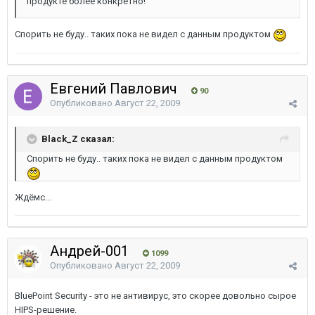
продукте более конкретно!
Спорить не буду.. таких пока не видел с данным продуктом
Евгений Павлович
90
Опубликовано
Август 22, 2009
Black_Z сказал:
Спорить не буду.. таких пока не видел с данным продуктом
Ждёмс...
Андрей-001
1099
Опубликовано
Август 22, 2009
BluePoint Security - это не антивирус, это скорее довольно сырое
HIPS-решение.