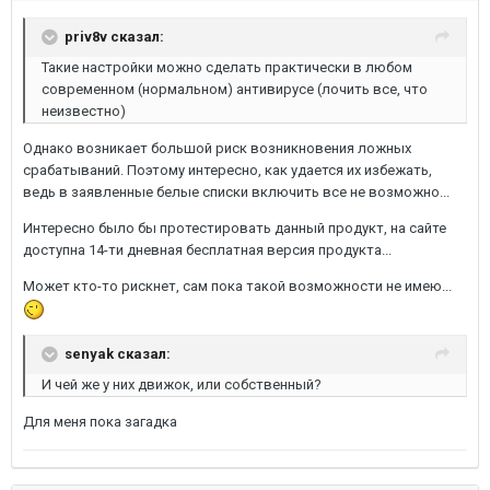
priv8v сказал:
Такие настройки можно сделать практически в любом
современном (нормальном) антивирусе (лочить все, что
неизвестно)
Однако возникает большой риск возникновения ложных
срабатываний. Поэтому интересно, как удается их избежать,
ведь в заявленные белые списки включить все не возможно...
Интересно было бы протестировать данный продукт, на сайте
доступна 14-ти дневная бесплатная версия продукта...
Может кто-то рискнет, сам пока такой возможности не имею...
senyak сказал:
И чей же у них движок, или собственный?
Для меня пока загадка