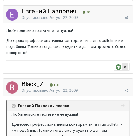
Евгений Павлович
90
Опубликовано
Август 22, 2009
Любительские тесты мне не нужны!
Доверяю профессиональным конторам типа virus bulletin и им
подобным! Только тогда смогу судить о данном продукте более
конкретно!
5
Black_Z
160
Опубликовано
Август 22, 2009
Евгений Павлович сказал:
Любительские тесты мне не нужны!
Доверяю профессиональным конторам типа virus bulletin и
им подобным! Только тогда смогу судить о данном