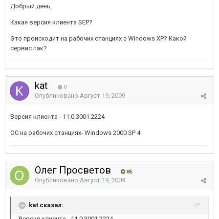
Добрый день,
Какая версия клиента SEP?
Это происходит на рабочих станциях с Windows XP? Какой
сервис пак?
kat
0
Опубликовано
Август 19, 2009
Версия клиента - 11.0.3001.2224
ОС на рабочих станциях- Windows 2000 SP 4
Олег Просветов
85
Опубликовано
Август 19, 2009
kat сказал:
Версия клиента - 11.0.3001.2224