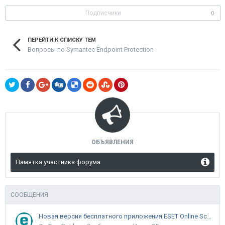
Подписчики
0
ПЕРЕЙТИ К СПИСКУ ТЕМ
Вопросы по Symantec Endpoint Protection
ОБЪЯВЛЕНИЯ
Памятка участника форума
СООБЩЕНИЯ
Новая версия бесплатного приложения ESET Online Scanner доступна пользователям