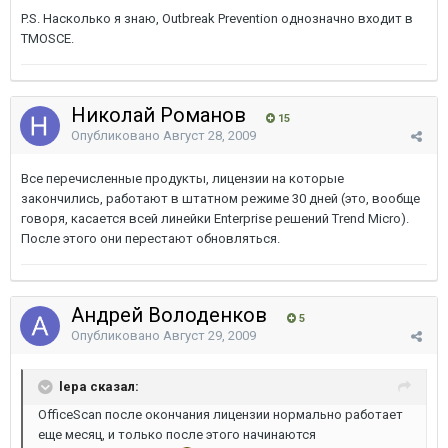
P.S. Насколько я знаю, Outbreak Prevention однозначно входит в
TMOSCE.
Николай Романов
15
Опубликовано
Август 28, 2009
Все перечисленные продукты, лицензии на которые
закончились, работают в штатном режиме 30 дней (это, вообще
говоря, касается всей линейки Enterprise решений Trend Micro).
После этого они перестают обновляться.
Андрей Володенков
5
Опубликовано
Август 29, 2009
lepa сказал:
OfficeScan после окончания лицензии нормально работает
еще месяц, и только после этого начинаются