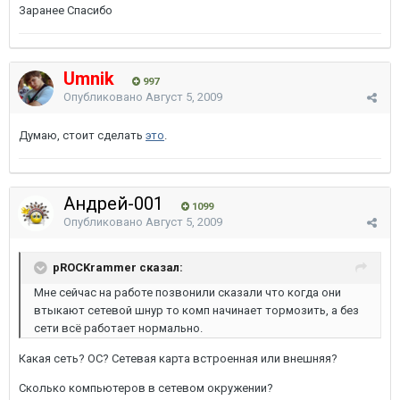
Заранее Спасибо
Umnik
997
Опубликовано
Август 5, 2009
Думаю, стоит сделать
это
.
Андрей-001
1099
Опубликовано
Август 5, 2009
pROCKrammer сказал:
Мне сейчас на работе позвонили сказали что когда они
втыкают сетевой шнур то комп начинает тормозить, а без
сети всё работает нормально.
Какая сеть? ОС? Сетевая карта встроенная или внешняя?
Сколько компьютеров в сетевом окружении?