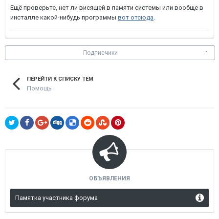
Ещё проверьте, нет ли висящей в памяти системы или вообще в
инсталле какой-нибудь программы
вот отсюда
.
Подписчики
1
ПЕРЕЙТИ К СПИСКУ ТЕМ
Помощь
ОБЪЯВЛЕНИЯ
Памятка участника форума