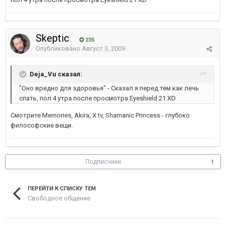
Skeptic
235
Опубликовано
Август 3, 2009
Deja_Vu сказал:
"Оно вредно для здоровья" - Сказал я перед тем как лечь
спать, пол 4 утра после просмотра Eyeshield 21 XD
Смотрите Memories, Akira, Х tv, Shamanic Princess - глубоко
философские вещи.
Подписчики
1
ПЕРЕЙТИ К СПИСКУ ТЕМ
Свободное общение