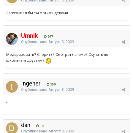
Опубликовано
Август 3, 2009
Завязывал бы ты с этими делами..
Umnik
997
Опубликовано
Август 3, 2009
Модерировать? Спорить? Смотреть аниме? Скучать по
школьным друзьям?
Ingener
150
Опубликовано
Август 3, 2009
-
dan
10
Опубликовано
Август 3, 2009