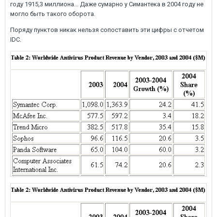
году 1915,3 миллиона... Даже сумарно у Симантека в 2004 году не
могло быть такого оборота.
Поряду пунктов никак нельзя сопоставить эти цифры с отчетом
IDC.