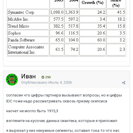
Иван
290
Опубликовано
Июль 4, 2006
согласен что цифры гартнера вызывают вопросы, но и цифры
IDC тоже надо рассматривать сквозь призму скепсиса
насчет не могло быть 1915,3
взгляните на кусочек данных сиантека, которые я приложил
я вырезал у низ ненужные сегменты, оставил тока то что нас