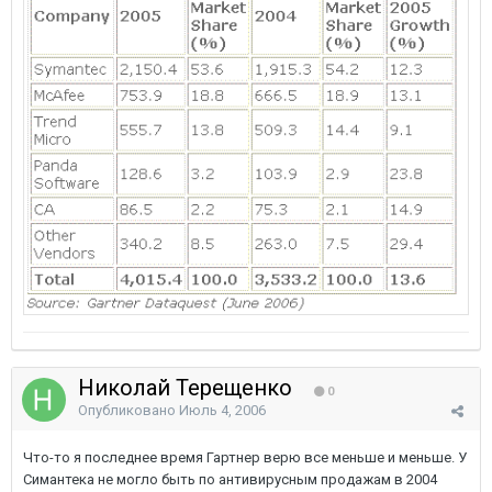
Николай Терещенко
0
Опубликовано
Июль 4, 2006
Что-то я последнее время Гартнер верю все меньше и меньше. У
Симантека не могло быть по антивирусным продажам в 2004