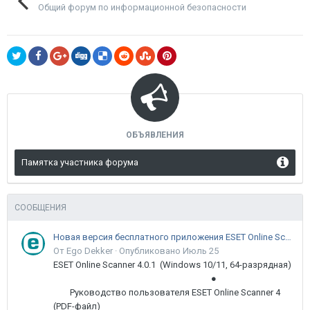
Общий форум по информационной безопасности
ОБЪЯВЛЕНИЯ
Памятка участника форума
СООБЩЕНИЯ
Новая версия бесплатного приложения ESET Online Scanner доступна пользователям
От Ego Dekker ·
Опубликовано
Июль 25
ESET Online Scanner 4.0.1 (Windows 10/11, 64-разрядная)
●
Руководство пользователя ESET Online Scanner 4
(PDF-файл)