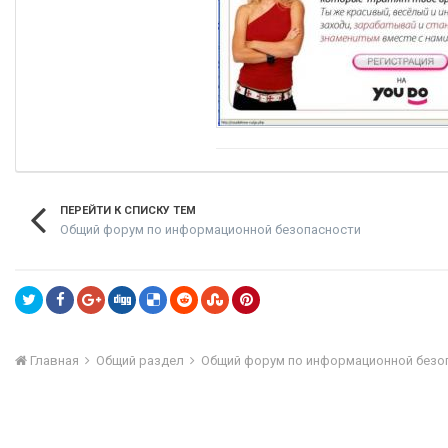
ПЕРЕЙТИ К СПИСКУ ТЕМ
Общий форум по информационной безопасности
Главная
Общий раздел
Общий форум по информационной безо