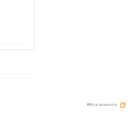
Вся активность