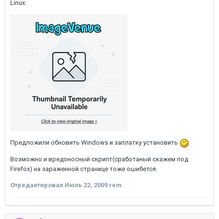
Linux:
Предложили обновить Windows и заплатку установить
Возможно и вредоносный скрипт(сработаный скажем под
Firefox) на зараженной странице тоже ошибется.
Отредактировал
Июль 22, 2009
rem