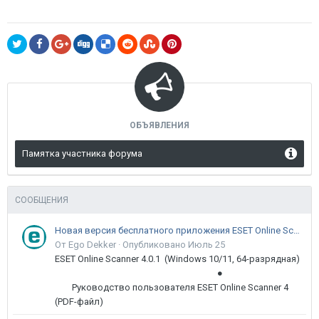
ОБЪЯВЛЕНИЯ
Памятка участника форума
СООБЩЕНИЯ
Новая версия бесплатного приложения ESET Online Scanner доступна пользователям
От Ego Dekker ·
Опубликовано
Июль 25
ESET Online Scanner 4.0.1 (Windows 10/11, 64-разрядная)
●
Руководство пользователя ESET Online Scanner 4
(PDF-файл)