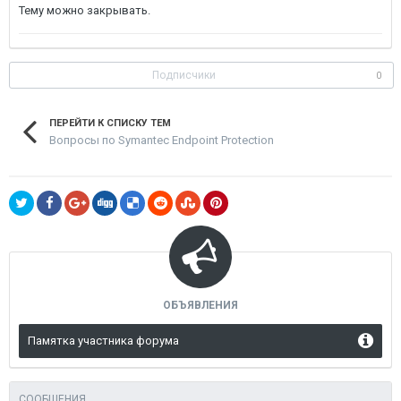
Тему можно закрывать.
Подписчики
0
ПЕРЕЙТИ К СПИСКУ ТЕМ
Вопросы по Symantec Endpoint Protection
ОБЪЯВЛЕНИЯ
Памятка участника форума
СООБЩЕНИЯ