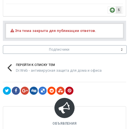
5
Эта тема закрыта для публикации ответов.
Подписчики
2
ПЕРЕЙТИ К СПИСКУ ТЕМ
Dr.Web - антивирусная защита для дома и офиса
ОБЪЯВЛЕНИЯ