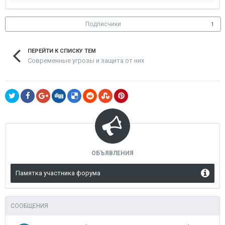
Подписчики
1
ПЕРЕЙТИ К СПИСКУ ТЕМ
Современные угрозы и защита от них
ОБЪЯВЛЕНИЯ
Памятка участника форума
СООБЩЕНИЯ