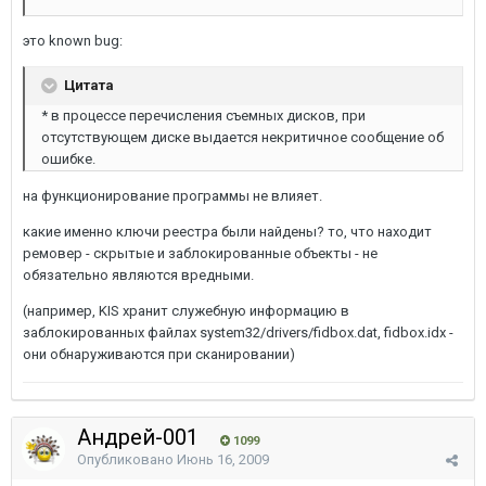
это known bug:
Цитата
* в процессе перечисления съемных дисков, при
отсутствующем диске выдается некритичное сообщение об
ошибке.
на функционирование программы не влияет.
какие именно ключи реестра были найдены? то, что находит
ремовер - скрытые и заблокированные объекты - не
обязательно являются вредными.
(например, KIS хранит служебную информацию в
заблокированных файлах system32/drivers/fidbox.dat, fidbox.idx -
они обнаруживаются при сканировании)
Андрей-001
1099
Опубликовано
Июнь 16, 2009