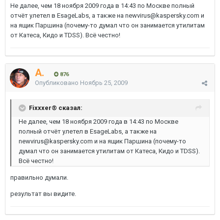
Не далее, чем 18 ноября 2009 года в 14:43 по Москве полный
отчёт улетел в EsageLabs, а также на newvirus@kaspersky.com и
на ящик Паршина (почему-то думал что он занимается утилитам
от Катеса, Кидо и TDSS). Всё честно!
A.
876
Опубликовано
Ноябрь 25, 2009
Fixxxer® сказал:
Не далее, чем 18 ноября 2009 года в 14:43 по Москве
полный отчёт улетел в EsageLabs, а также на
newvirus@kaspersky.com и на ящик Паршина (почему-то
думал что он занимается утилитам от Катеса, Кидо и TDSS).
Всё честно!
правильно думали.
результат вы видите.