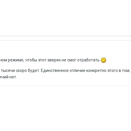
ном режиме, чтобы этот зверек не смог отработать
тысячи скоро будет. Единственное отличие конкретно этого в том, 
ичий нет.