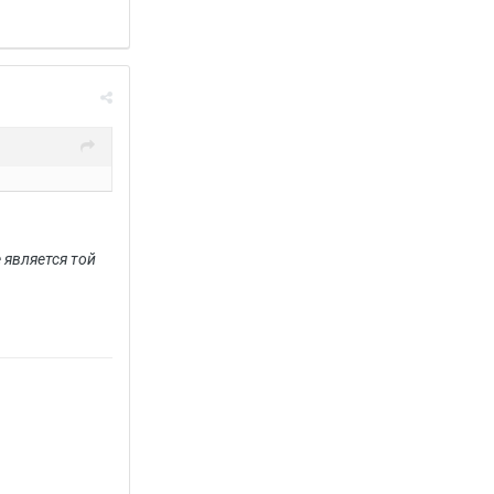
e является той