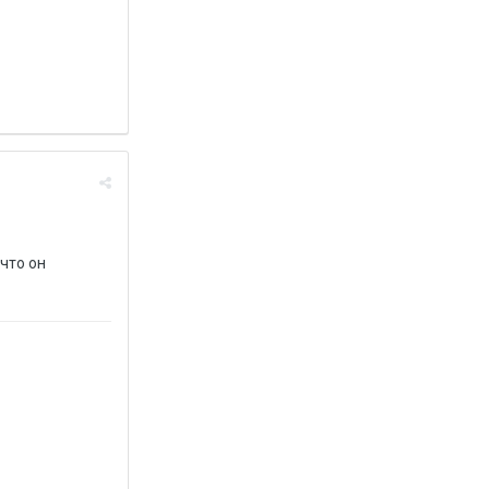
что он