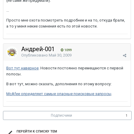
(не сами же придумали).
...
Просто мне охота посмотреть подробнее и на то, откуда брали,
а то у меня некие сомнения есть по этой новости.
Андрей-001
1099
Опубликовано
Май 30, 2009
Вот тут наверное
. Новости постоянно перемещаются с первой
полосы.
В вот тут, можно сказать, дополнения по этому вопросу:
McAfee определяет самые опасные поисковые запросы
.
Подписчики
1
ПЕРЕЙТИ К СПИСКУ ТЕМ