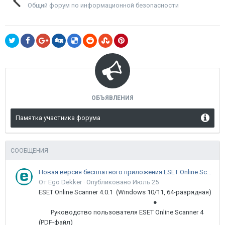
Общий форум по информационной безопасности
ОБЪЯВЛЕНИЯ
Памятка участника форума
СООБЩЕНИЯ
Новая версия бесплатного приложения ESET Online Scanner доступна пользователям
От Ego Dekker ·
Опубликовано
Июль 25
ESET Online Scanner 4.0.1 (Windows 10/11, 64-разрядная)
●
Руководство пользователя ESET Online Scanner 4
(PDF-файл)