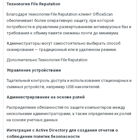
Технология File Reputation
Благодаря технологии File Reputation клиент OfficeScan
обеспечивает более оперативную защиту, при которой
потребности в управлении развертыванием антивирусных баз и
требования к объему памяти снижены почти до минимума.
Администраторы могут самостоятельно выбирать способ
сканирования — традиционный или в удаленном режиме.
Дополнительно:Технология File Reputation
Управление устройствами
Тщательный контроль доступа и использования стационарных и
съемных устройств, например USB-накопителей.
Администрирование на основе ролей
Распределение обязанностей по защите компьютеров между
несколькими администраторами, а также определение их ролей
на основе учетных данных.
Интеграция с Active Directory для создания отчетов о
соблюдении политик безопасности