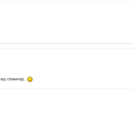
Ваш семинар..