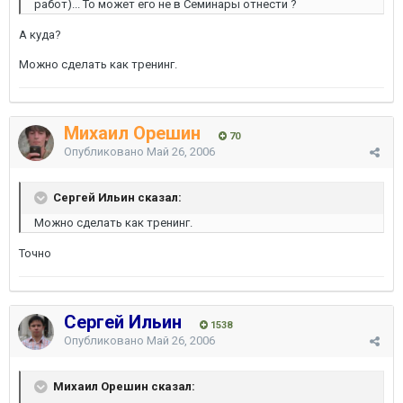
работ)... То может его не в Семинары отнести ?
А куда?
Можно сделать как тренинг.
Михаил Орешин
70
Опубликовано
Май 26, 2006
Сергей Ильин сказал:
Можно сделать как тренинг.
Точно
Сергей Ильин
1538
Опубликовано
Май 26, 2006
Михаил Орешин сказал: