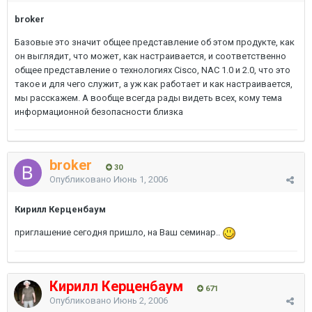
broker
Базовые это значит общее представление об этом продукте, как
он выглядит, что может, как настраивается, и соответственно
общее представление о технологиях Cisco, NAC 1.0 и 2.0, что это
такое и для чего служит, а уж как работает и как настраивается,
мы расскажем. А вообще всегда рады видеть всех, кому тема
информационной безопасности близка
broker
30
Опубликовано
Июнь 1, 2006
Кирилл Керценбаум
приглашение сегодня пришло, на Ваш семинар..
Кирилл Керценбаум
671
Опубликовано
Июнь 2, 2006