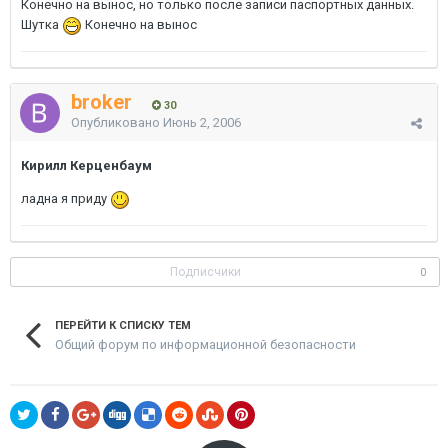
Конечно на вынос, но только после записи паспортных данных.
Шутка
Конечно на вынос
broker
30
Опубликовано
Июнь 2, 2006
Кирилл Керценбаум
ладна я приду
Подписчики
0
ПЕРЕЙТИ К СПИСКУ ТЕМ
Общий форум по информационной безопасности