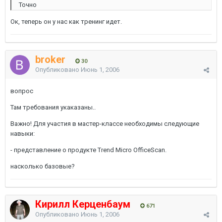
Точно
Ок, теперь он у нас как тренинг идет.
broker
30
Опубликовано
Июнь 1, 2006
вопрос
Там требования укаказаны..
Важно! Для участия в мастер-классе необходимы следующие
навыки:
- представление о продукте Trend Micro OfficeScan.
насколько базовые?
Кирилл Керценбаум
671
Опубликовано
Июнь 1, 2006