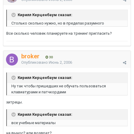
Кирилл Керценбаум сказал:
Столько сколько нужно, но в пределах разумного
Все сколько человек планируете на тренинг пригласить?
broker
30
Опубликовано
Июнь 2, 2006
Кирилл Керценбаум сказал:
Ну так чтобы пришедших не обучать пользоваться
клавиатурами и патчкордами
хитрецы.
Кирилл Керценбаум сказал:
все учебные материалы
на вынос? или возврат?