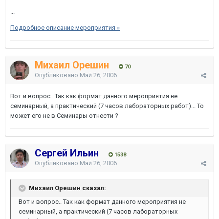
...
Подробное описание мероприятия »
Михаил Орешин
70
Опубликовано
Май 26, 2006
Вот и вопрос.. Так как формат данного мероприятия не
семинарный, а практический (7 часов лабораторных работ)... То
может его не в Семинары отнести ?
Сергей Ильин
1538
Опубликовано
Май 26, 2006
Михаил Орешин сказал:
Вот и вопрос.. Так как формат данного мероприятия не
семинарный, а практический (7 часов лабораторных