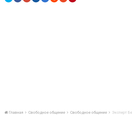
Главная
Свободное общение
Свободное общение
Эксперт Б