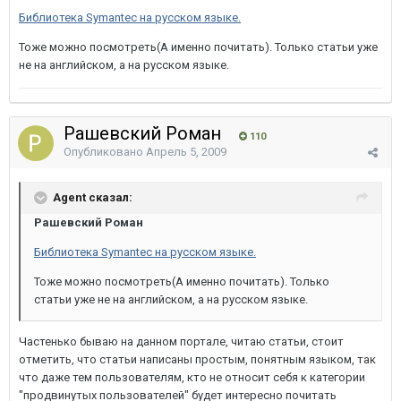
Библиотека Symantec на русском языке.
Тоже можно посмотреть(А именно почитать). Только статьи уже
не на английском, а на русском языке.
Рашевский Роман
110
Опубликовано
Апрель 5, 2009
Agent сказал:
Рашевский Роман
Библиотека Symantec на русском языке.
Тоже можно посмотреть(А именно почитать). Только
статьи уже не на английском, а на русском языке.
Частенько бываю на данном портале, читаю статьи, стоит
отметить, что статьи написаны простым, понятным языком, так
что даже тем пользователям, кто не относит себя к категории
"продвинутых пользователей" будет интересно почитать