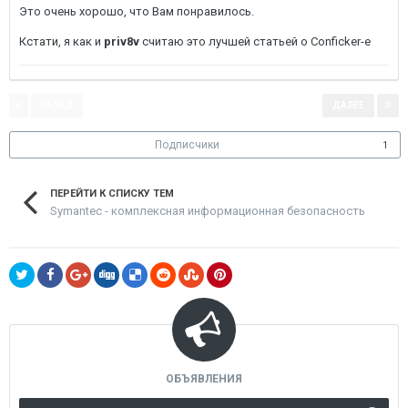
Это очень хорошо, что Вам понравилось.
Кстати, я как и
priv8v
считаю это лучшей статьей о Conficker-е
НАЗАД
ДАЛЕЕ
Страница 1 из 2
Подписчики
1
ПЕРЕЙТИ К СПИСКУ ТЕМ
Symantec - комплексная информационная безопасность
ОБЪЯВЛЕНИЯ