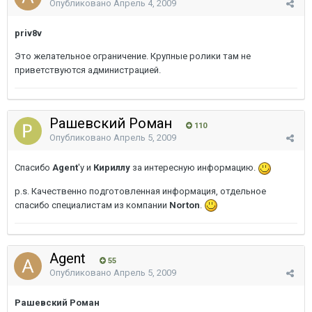
Опубликовано
Апрель 4, 2009
priv8v
Это желательное ограничение. Крупные ролики там не
приветствуются администрацией.
Рашевский Роман
110
Опубликовано
Апрель 5, 2009
Спасибо
Agent
'у и
Кириллу
за интересную информацию.
p.s. Качественно подготовленная информация, отдельное
спасибо специалистам из компании
Norton
.
Agent
55
Опубликовано
Апрель 5, 2009
Рашевский Роман