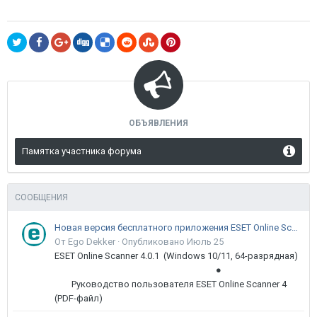
ОБЪЯВЛЕНИЯ
Памятка участника форума
СООБЩЕНИЯ
Новая версия бесплатного приложения ESET Online Scanner доступна пользователям
От Ego Dekker ·
Опубликовано
Июль 25
ESET Online Scanner 4.0.1 (Windows 10/11, 64-разрядная)
●
Руководство пользователя ESET Online Scanner 4
(PDF-файл)