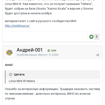
Linux Mint 8. Уже известно, что он получит название "Helena",
будет собран на базе Ubuntu "Karmic Koala" и версия с Gnome
будет доступна в начале ноября.
материал взят с сайта русского сообщества Mint
http://mintlinux.ru/
5
Андрей-001
1099
Опубликовано
Август 9, 2009
Antal
Цитата
Linux Mint 8 Helena
Спасибо за интересную информацию. Традиция называть систему
по женским именам - довольно интересна, IMHO во всяком
случае.