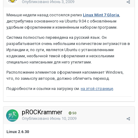
Опубликовано
Июнь 3, 2009
Меньше недели назад состоялся релиз
Linux Mint 7 Gloria
,
дистрибутива основанного на Ubuntu 9.04 с обновлённым
удобным оформлением и изменённым набором программ.
Система полностью переведена на русский язык. Он
разрабатывается очень небольшим количеством энтузиастов в
Ирландии и, по сути, является Ubuntu с установленными
кодеками, необычной темой оформления и несколькими
специально написаными для него утилитами.
Расположение элементов оформления напоминает Windows,
что, по замыслу авторов, должно облегчить переход.
Подробности и ссылки на загрузку см.
на этой странице
.
pROCKrammer
50
Опубликовано
Июнь 10, 2009
Linux 2.6.30