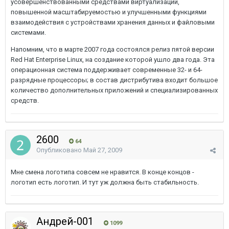
усовершенствованными средствами виртуализации,
повышенной масштабируемостью и улучшенными функциями
взаимодействия с устройствами хранения данных и файловыми
системами.
Напомним, что в марте 2007 года состоялся релиз пятой версии
Red Hat Enterprise Linux, на создание которой ушло два года. Эта
операционная система поддерживает современные 32- и 64-
разрядные процессоры; в состав дистрибутива входит большое
количество дополнительных приложений и специализированных
средств.
2600
64
Опубликовано
Май 27, 2009
Мне смена логотипа совсем не нравится. В конце концов -
логотип есть логотип. И тут уж должна быть стабильность.
Андрей-001
1099