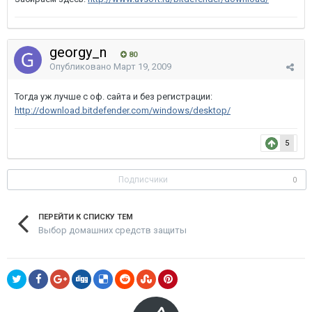
georgy_n
80
Опубликовано
Март 19, 2009
Тогда уж лучше с оф. сайта и без регистрации:
http://download.bitdefender.com/windows/desktop/
5
Подписчики
0
ПЕРЕЙТИ К СПИСКУ ТЕМ
Выбор домашних средств защиты