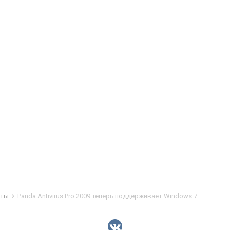
иты
Panda Antivirus Pro 2009 теперь поддерживает Windows 7