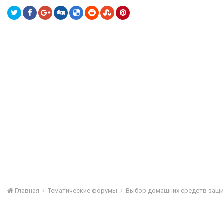
Главная
Тематические форумы
Выбор домашних средств защ