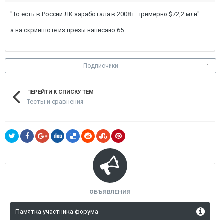
"То есть в России ЛК заработала в 2008 г. примерно $72,2 млн"
а на скриншоте из презы написано 65.
Подписчики
1
ПЕРЕЙТИ К СПИСКУ ТЕМ
Тесты и сравнения
ОБЪЯВЛЕНИЯ
Памятка участника форума