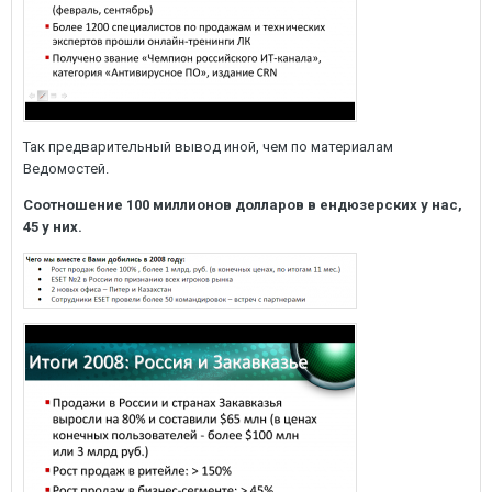
Так предварительный вывод иной, чем по материалам
Ведомостей.
Соотношение 100 миллионов долларов в ендюзерских у нас,
45 у них.