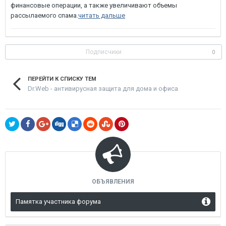
финансовые операции, а также увеличивают объемы
рассылаемого спама.
читать дальше
Подписчики
0
ПЕРЕЙТИ К СПИСКУ ТЕМ
Dr.Web - антивирусная защита для дома и офиса
ОБЪЯВЛЕНИЯ
Памятка участника форума