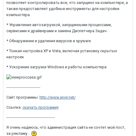
позволяет контролировать все, что запущено на компьютере, а
также предоставляет удобные инструменты для настройки
компьютера
* Управление автозагрузкой, запущенными процессами,
сервисами и драйверами и замена Диспетчера Задач
* Обнаружение и удаление вирусов и spyware
* Тонкая настройка XP и Vista, включая установку скрытых
настроек
* Ускорение загрузки Windows и работы компьютера
----------------------------
Сайт программы:
http://www.anvir.net/
Ссылка:
скачать программу
----------------------------------------
Я очень надеюсь, что администрация сайта не сочтет мой пост,
за рекламу...