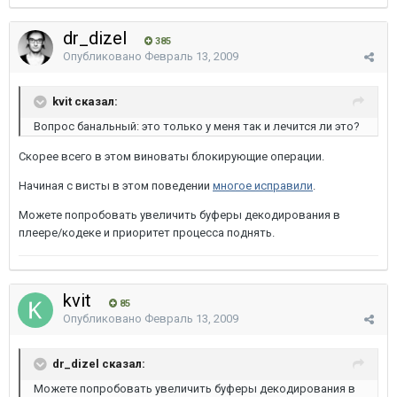
dr_dizel
385
Опубликовано
Февраль 13, 2009
kvit сказал:
Вопрос банальный: это только у меня так и лечится ли это?
Скорее всего в этом виноваты блокирующие операции.
Начиная с висты в этом поведении
многое исправили
.
Можете попробовать увеличить буферы декодирования в
плеере/кодеке и приоритет процесса поднять.
kvit
85
Опубликовано
Февраль 13, 2009
dr_dizel сказал:
Можете попробовать увеличить буферы декодирования в