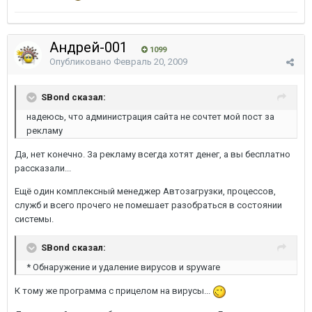
Андрей-001
1099
Опубликовано
Февраль 20, 2009
SBond сказал:
надеюсь, что администрация сайта не сочтет мой пост за
рекламу
Да, нет конечно. За рекламу всегда хотят денег, а вы бесплатно
рассказали...
Ещё один комплексный менеджер Автозагрузки, процессов,
служб и всего прочего не помешает разобраться в состоянии
системы.
SBond сказал:
* Обнаружение и удаление вирусов и spyware
К тому же программа с прицелом на вирусы...