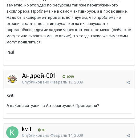
заметно, но это удар по ресурсам так уже перегруженного
эксплорера. Проблема не в самом антивирусе, а в проводнике.
Надо бы экспериментировать, но я думаю, что проблема не
ограничивается до антивируса - когда вы запускаете
определённые другие задачи через контекстное меню (сейчас не
могу точно сказать именно какие), то тогда такие же симптомы
могут появляться.
Paul
Андрей-001
1099
Опубликовано
Февраль 13, 2009
kvit
А какова ситуация в Автозагрузке? Проверяли?
kvit
85
Опубликовано
Февраль 14, 2009