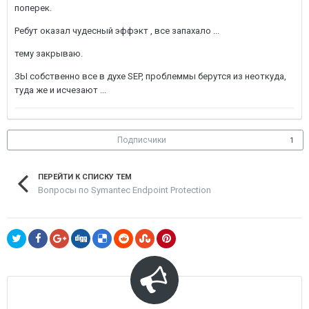
поперек.
Ребут оказал чудесный эффэкт , все запахало ...
тему закрываю.
ЗЫ собственно все в духе SEP, проблеммы берутся из неоткуда,
туда же и исчезают ...
Подписчики
1
ПЕРЕЙТИ К СПИСКУ ТЕМ
Вопросы по Symantec Endpoint Protection