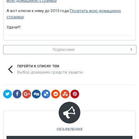
мою домашнюю страницу
А вот ключи к нему до 2015 года:
Посетить мою домашнюю
страницу
Удачи!!!
Подписчики
1
ПЕРЕЙТИ К СПИСКУ ТЕМ
Выбор домашних средств защиты
ОБЪЯВЛЕНИЯ