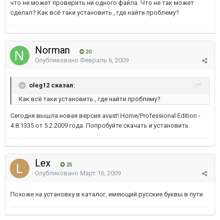
что не может проверить ни одного файла. Что не так может
сделал? Как всё таки установить , где найти проблему?
Norman
20
Опубликовано
Февраль 6, 2009
oleg12 сказал:
Как всё таки установить , где найти проблему?
Сегодня вышла новая версия avast! Home/Professional Edition -
4.8.1335 от 5.2.2009 года. Попробуйте скачать и установить.
Lex
25
Опубликовано
Март 16, 2009
Похоже на установку в каталог, имеющий русские буквы в пути.