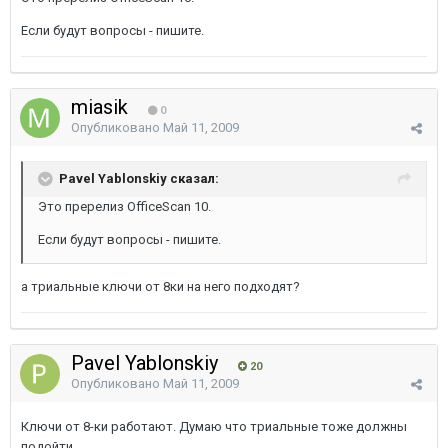
Если будут вопросы - пишите.
miasik
0
Опубликовано
Май 11, 2009
Pavel Yablonskiy сказал:
Это пререлиз OfficeScan 10.
Если будут вопросы - пишите.
а триальные ключи от 8ки на него подходят?
Pavel Yablonskiy
20
Опубликовано
Май 11, 2009
Ключи от 8-ки работают. Думаю что триальные тоже должны
подойти.