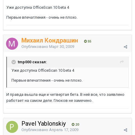
Уже доступна OfficeScan 10 beta 4
Первые впечатления - очень не плохо.
Михаил Кондрашин
55
Опубликовано
Март 30, 2009
tmp000 сказал:
Уже доступна OfficeScan 10 beta 4
Первые впечатления - очень не плохо.
И правда вышла еще и четвертая бета. В ней все, что заявлено
работает на самом деле. Глюков не замечено.
Pavel Yablonskiy
20
Опубликовано
Апрель 17, 2009