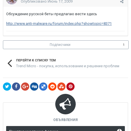
Опубликовано
Июнь 17, 2009
Обсуждение русской беты предлагаю вести здесь
http://www.anti-malware.ru/forum/index.php?showtopic=8371
Подписчики
1
ПЕРЕЙТИ К СПИСКУ ТЕМ
Trend Micro - покупка, использование и решение проблем
ОБЪЯВЛЕНИЯ