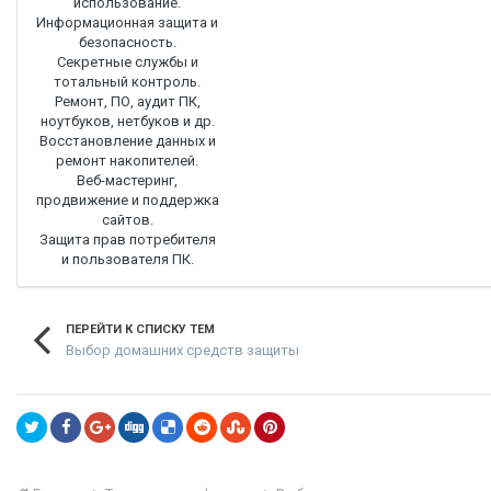
использование.
Информационная защита и
безопасность.
Секретные службы и
тотальный контроль.
Ремонт, ПО, аудит ПК,
ноутбуков, нетбуков и др.
Восстановление данных и
ремонт накопителей.
Веб-мастеринг,
продвижение и поддержка
сайтов.
Защита прав потребителя
и пользователя ПК.
ПЕРЕЙТИ К СПИСКУ ТЕМ
Выбор домашних средств защиты