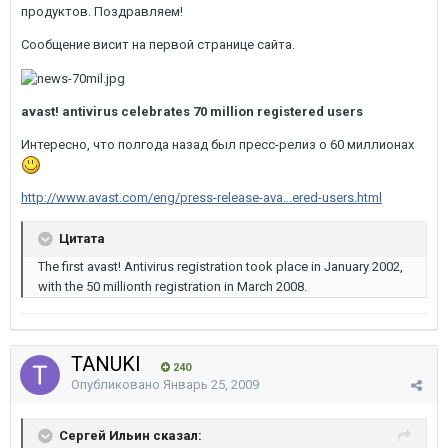
продуктов. Поздравляем!
Сообщение висит на первой странице сайта.
avast! antivirus celebrates 70 million registered users
Интересно, что полгода назад был пресс-релиз о 60 миллионах
http://www.avast.com/eng/press-release-ava...ered-users.html
Цитата
The first avast! Antivirus registration took place in January 2002,
with the 50 millionth registration in March 2008.
TANUKI
240
Опубликовано
Январь 25, 2009
Сергей Ильин сказал: