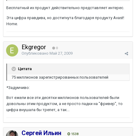
Бесплатный их продукт действительно представляет интерес.
Эта цифра правдива, но достигнута благодаря продукту Avast!
Home.
Ekgregor
0
Опубликовано
Май 27, 2009
Цитата
75 миллионов зарегистрированных пользователей
*Задумчиво:
Вот ежели все эти десятки миллионов пользователей были
довольны этим продуктом, а не просто падки на "фривер", то
цифра внушала бы трепет, а так...
Сергей Ильин
1538