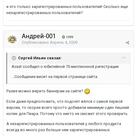
и это только зарегистрированных пользователей! Сколько еще
незарегистрированных пользователей?
Андрей-001
1099
Опубликовано
Апрель 4, 2009
Сергей Ильин сказал:
Avast сообщил о юбилейной 70 миллионной регистрации
...Сообщение висит на первой странице сайта.
Разве можно верить баннерам на сайте?
Если даже предположить, что подсчёт вёлся с самой первой
версии, то скорее всего просто добавили минимум один лишний
нолик для Пиара. Потому что никто не сможет этого проверить.
А незарегистрированных пользователей у любого продукта
всегда во много раз больше чем зарегистрированных.