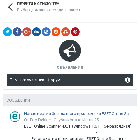
ПЕРЕЙТИ К СПИСКУ ТЕМ
Выбор домашних средств защиты
ОБЪЯВЛЕНИЯ
Памятка участника форума
СООБЩЕНИЯ
Новая версия бесплатного приложения ESET Online Scanner доступна пользователям
От Ego Dekker ·
Опубликовано
Июль 25
ESET Online Scanner 4.0.1 (Windows 10/11, 64-разрядная)
●
Руководство пользователя ESET Online Scanner 4