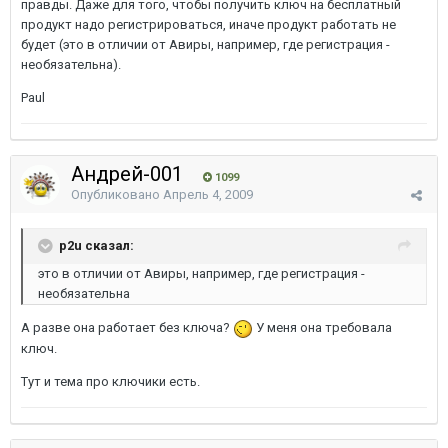
правды. Даже для того, чтобы получить ключ на бесплатный
продукт надо регистрироваться, иначе продукт работать не
будет (это в отличии от Авиры, например, где регистрация -
необязательна).
Paul
Андрей-001
1099
Опубликовано
Апрель 4, 2009
p2u сказал:
это в отличии от Авиры, например, где регистрация -
необязательна
А разве она работает без ключа?
У меня она требовала
ключ.
Тут и тема про ключики есть.