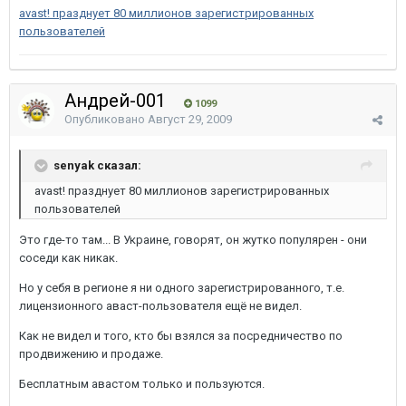
avast! празднует 80 миллионов зарегистрированных
пользователей
Андрей-001
1099
Опубликовано
Август 29, 2009
senyak сказал:
avast! празднует 80 миллионов зарегистрированных
пользователей
Это где-то там... В Украине, говорят, он жутко популярен - они
соседи как никак.
Но у себя в регионе я ни одного зарегистрированного, т.е.
лицензионного аваст-пользователя ещё не видел.
Как не видел и того, кто бы взялся за посредничество по
продвижению и продаже.
Бесплатным авастом только и пользуются.