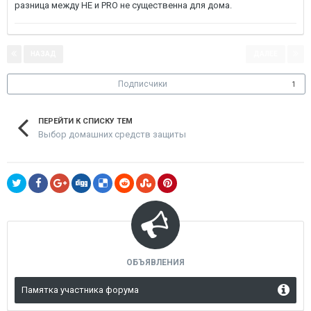
разница между HE и PRO не существенна для дома.
НАЗАД
ДАЛЕЕ
Страница 2 из 2
Подписчики
1
ПЕРЕЙТИ К СПИСКУ ТЕМ
Выбор домашних средств защиты
ОБЪЯВЛЕНИЯ
Памятка участника форума