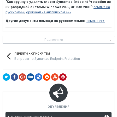
"Как вручную удалить клиент Symantec Endpoint Protection из
32-разрядной системы Windows 2000, XP или 2003":
ссылка на
русском>>>
;
оригинал на английском >>>
Другие документы помощи на русском языке
:
ссылка >>>
Подписчики
0
ПЕРЕЙТИ К СПИСКУ ТЕМ
Вопросы по Symantec Endpoint Protection
ОБЪЯВЛЕНИЯ