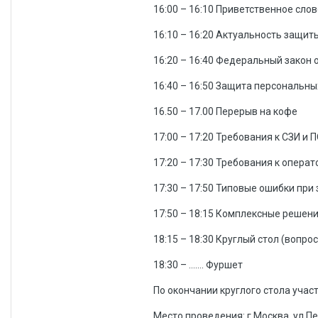
16:00 – 16:10 Приветственное сло
16:10 – 16:20 Актуальность защи
16:20 – 16:40 Федеральный закон
16:40 – 16:50 Защита персональн
16.50 – 17.00 Перерыв на кофе
17:00 – 17:20 Требования к СЗИ и 
17:20 – 17:30 Требования к опера
17:30 – 17:50 Типовые ошибки пр
17:50 – 18:15 Комплексные решен
18:15 – 18:30 Круглый стол (вопро
18:30 – ……. Фуршет
По окончании круглого стола уча
Место проведения: г.Москва, ул.П