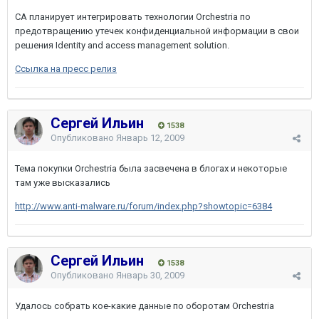
CA планирует интегрировать технологии Orchestria по
предотвращению утечек конфиденциальной информации в свои
решения Identity and access management solution.
Ссылка на пресс релиз
Сергей Ильин
1538
Опубликовано
Январь 12, 2009
Тема покупки Orchestria была засвечена в блогах и некоторые
там уже высказались
http://www.anti-malware.ru/forum/index.php?showtopic=6384
Сергей Ильин
1538
Опубликовано
Январь 30, 2009
Удалось собрать кое-какие данные по оборотам Orchestria