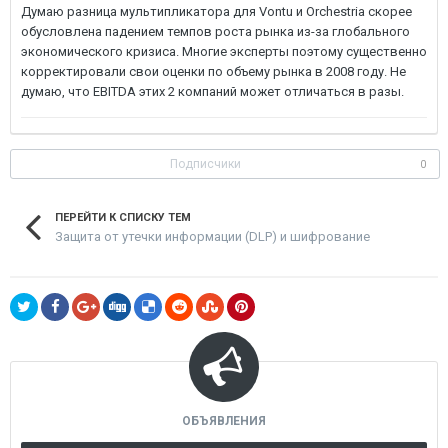
Думаю разница мультипликатора для Vontu и Orchestria скорее
обусловлена падением темпов роста рынка из-за глобального
экономического кризиса. Многие эксперты поэтому существенно
корректировали свои оценки по объему рынка в 2008 году. Не
думаю, что EBITDA этих 2 компаний может отличаться в разы.
Подписчики
0
ПЕРЕЙТИ К СПИСКУ ТЕМ
Защита от утечки информации (DLP) и шифрование
ОБЪЯВЛЕНИЯ