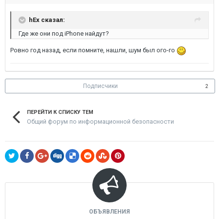
hEx сказал:
Где же они под iPhone найдут?
Ровно год назад, если помните, нашли, шум был ого-го
Подписчики
2
ПЕРЕЙТИ К СПИСКУ ТЕМ
Общий форум по информационной безопасности
ОБЪЯВЛЕНИЯ