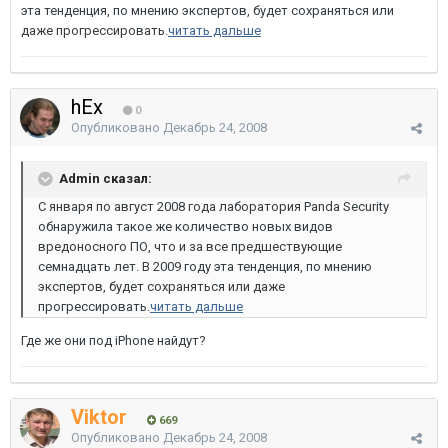
эта тенденция, по мнению экспертов, будет сохраняться или
даже прогрессировать.
читать дальше
hEx
0
Опубликовано
Декабрь 24, 2008
Admin сказал:
С января по август 2008 года лаборатория Panda Security
обнаружила такое же количество новых видов
вредоносного ПО, что и за все предшествующие
семнадцать лет. В 2009 году эта тенденция, по мнению
экспертов, будет сохраняться или даже
прогрессировать.
читать дальше
Где же они под iPhone найдут?
Viktor
669
Опубликовано
Декабрь 24, 2008