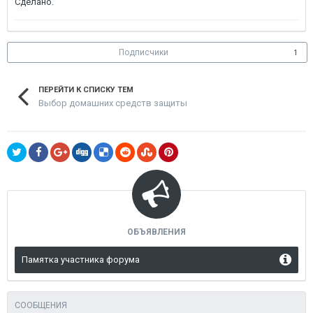
Сделано.
Подписчики
1
ПЕРЕЙТИ К СПИСКУ ТЕМ
Выбор домашних средств защиты
ОБЪЯВЛЕНИЯ
Памятка участника форума
СООБЩЕНИЯ