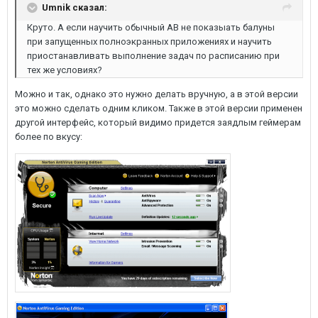
Umnik сказал:
Круто. А если научить обычный АВ не показыать балуны
при запущенных полноэкранных приложениях и научить
приостанавливать выполнение задач по расписанию при
тех же условиях?
Можно и так, однако это нужно делать вручную, а в этой версии
это можно сделать одним кликом. Также в этой версии применен
другой интерфейс, который видимо придется заядлым геймерам
более по вкусу: