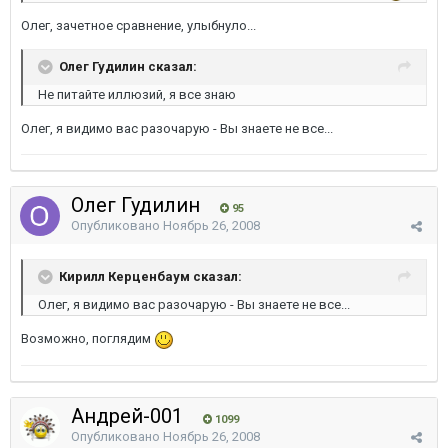
Олег, зачетное сравнение, улыбнуло...
Олег Гудилин сказал:
Не питайте иллюзий, я все знаю
Олег, я видимо вас разочарую - Вы знаете не все...
Олег Гудилин
95
Опубликовано
Ноябрь 26, 2008
Кирилл Керценбаум сказал:
Олег, я видимо вас разочарую - Вы знаете не все...
Возможно, поглядим
Андрей-001
1099
Опубликовано
Ноябрь 26, 2008