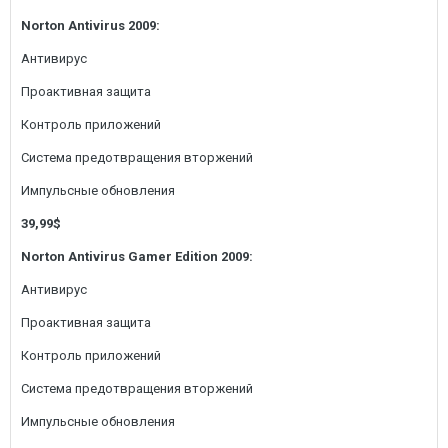
Norton Antivirus 2009:
Антивирус
Проактивная защита
Контроль приложений
Система предотвращения вторжений
Импульсные обновления
39,99$
Norton Antivirus Gamer Edition 2009:
Антивирус
Проактивная защита
Контроль приложений
Система предотвращения вторжений
Импульсные обновления