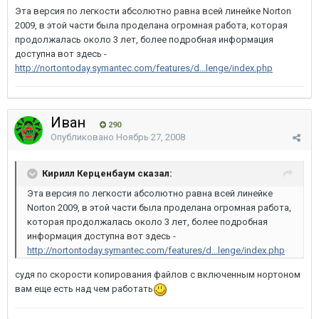
Эта версия по легкости абсолютно равна всей линейке Norton
2009, в этой части была проделана огромная работа, которая
продолжалась около 3 лет, более подробная информация
доступна вот здесь -
http://nortontoday.symantec.com/features/d...lenge/index.php
Иван
290
Опубликовано
Ноябрь 27, 2008
Кирилл Керценбаум сказал:
Эта версия по легкости абсолютно равна всей линейке
Norton 2009, в этой части была проделана огромная работа,
которая продолжалась около 3 лет, более подробная
информация доступна вот здесь -
http://nortontoday.symantec.com/features/d...lenge/index.php
судя по скорости копирования файлов с включенным нортоном
вам еще есть над чем работать