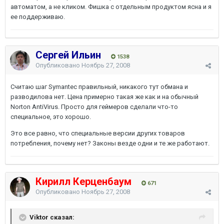
автоматом, а не кликом. Фишка с отдельным продуктом ясна и я
ее поддерживаю.
Сергей Ильин
1538
Опубликовано
Ноябрь 27, 2008
Считаю шаг Symantec правильный, никакого тут обмана и
разводилова нет. Цена примерно такая же как и на обычный
Norton AntiVirus. Просто для геймеров сделали что-то
специальное, это хорошо.
Это все равно, что специальные версии других товаров
потребления, почему нет? Законы везде одни и те же работают.
Кирилл Керценбаум
671
Опубликовано
Ноябрь 27, 2008
Viktor сказал: