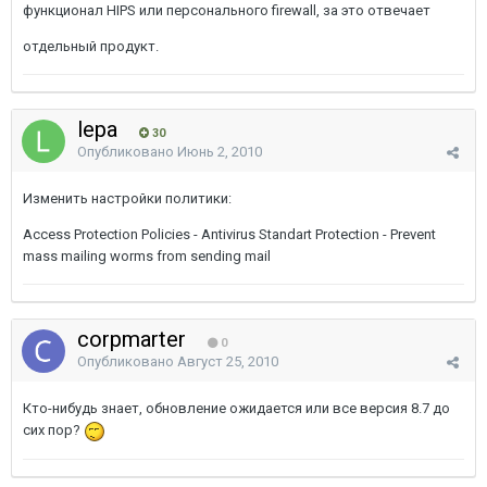
функционал HIPS или персонального firewall, за это отвечает
отдельный продукт.
lepa
30
Опубликовано
Июнь 2, 2010
Изменить настройки политики:
Access Protection Policies - Antivirus Standart Protection - Prevent
mass mailing worms from sending mail
corpmarter
0
Опубликовано
Август 25, 2010
Кто-нибудь знает, обновление ожидается или все версия 8.7 до
сих пор?