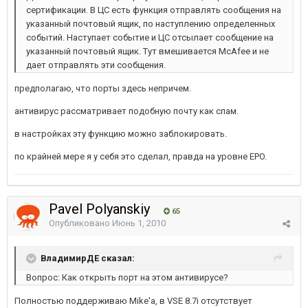
сертификации. В ЦС есть функция отправлять сообщения на
указанный почтовый ящик, по наступлению определенных
событий. Наступает событие и ЦС отсылает сообщение на
указанный почтовый ящик. Тут вмешивается McAfee и не
дает отправлять эти сообщения.
предполагаю, что порты здесь непричем.
антивирус рассматривает подобную почту как спам.
в настройках эту функцию можно заблокировать.
по крайней мере я у себя это сделал, правда на уровне EPO.
Pavel Polyanskiy
65
Опубликовано
Июнь 1, 2010
ВладимирДЕ сказал:
Вопрос: Как открыть порт на этом антивирусе?
Полностью поддерживаю Mike'а, в VSE 8.7i отсутствует