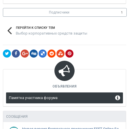
Подписчики
1
ПЕРЕЙТИ К СПИСКУ ТЕМ
Выбор корпоративных средств защиты
ОБЪЯВЛЕНИЯ
Памятка участника форума
СООБЩЕНИЯ
Новая версия бесплатного приложения ESET Online Scanner доступна пользователям