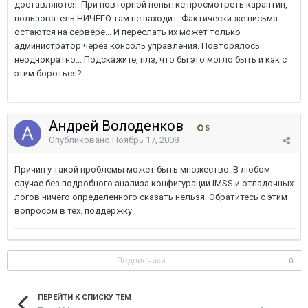
доставляются. При повторной попытке просмотреть карантин,
пользователь НИЧЕГО там не находит. Фактически же письма
остаются на сервере... И переслать их может только
администратор через консоль управления. Повторялось
неоднократно... Подскажите, плз, что бы это могло быть и как с
этим бороться?
Андрей Володенков
5
Опубликовано
Ноябрь 17, 2008
Причин у такой проблемы может быть множество. В любом
случае без подробного анализа конфигурации IMSS и отладочных
логов ничего определенного сказать нельзя. Обратитесь с этим
вопросом в тех. поддержку.
Подписчики
0
ПЕРЕЙТИ К СПИСКУ ТЕМ