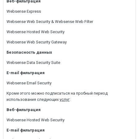
Веб-фильтрация
Websense Express
Websense Web Security & Websense Web Filter
Websense Hosted Web Security
Websense Web Security Gateway
Безопасность данных
Websense Data Security Suite
E-mail фильтрация
Websense Email Security
Кроме этого можно подписаться на пробный период
использования следующих
услуг
:
Веб-фильтрация
Websense Hosted Web Security
E-mail фильтрация