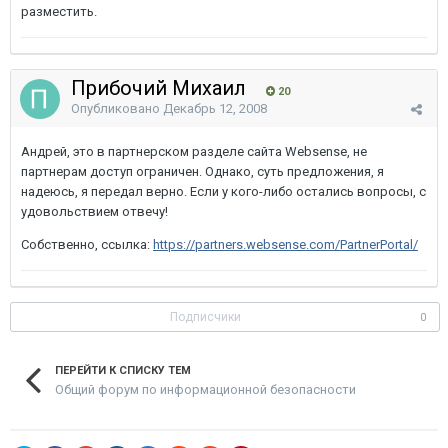
разместить.
Прибочий Михаил
20
Опубликовано
Декабрь 12, 2008
Андрей, это в партнерском разделе сайта Websense, не
партнерам доступ ограничен. Однако, суть предложения, я
надеюсь, я передал верно. Если у кого-либо остались вопросы, с
удовольствием отвечу!
Собственно, ссылка:
https://partners.websense.com/PartnerPortal/
Подписчики
0
ПЕРЕЙТИ К СПИСКУ ТЕМ
Общий форум по информационной безопасности