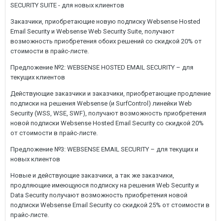
SECURITY SUITE - для новых клиентов
Заказчики, приобретающие новую подписку Websense Hosted
Email Security и Websense Web Security Suite, получают
возможность приобретения обоих решений со скидкой 20% от
стоимости в прайс-листе.
Предложение №2: WEBSENSE HOSTED EMAIL SECURITY – для
текущих клиентов
Действующие заказчики и заказчики, приобретающие продление
подписки на решения Websense (и SurfControl) линейки Web
Security (WSS, WSE, SWF), получают возможность приобретения
новой подписки Websense Hosted Email Security со скидкой 20%
от стоимости в прайс-листе.
Предложение №3: WEBSENSE EMAIL SECURITY – для текущих и
новых клиентов
Новые и действующие заказчики, а так же заказчики,
продляющие имеющуюся подписку на решения Web Security и
Data Security получают возможность приобретения новой
подписки Websense Email Security со скидкой 25% от стоимости в
прайс-листе.