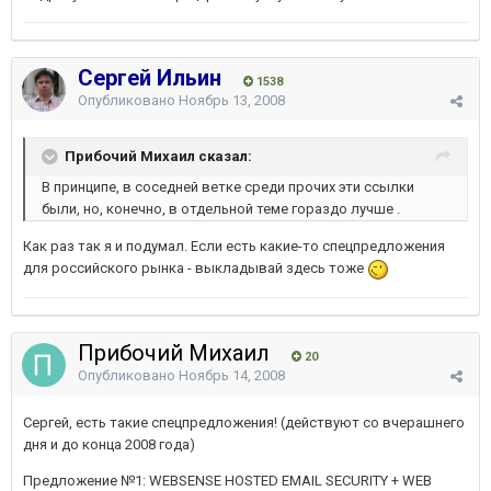
Сергей Ильин
1538
Опубликовано
Ноябрь 13, 2008
Прибочий Михаил сказал:
В принципе, в соседней ветке среди прочих эти ссылки
были, но, конечно, в отдельной теме гораздо лучше .
Как раз так я и подумал. Если есть какие-то спецпредложения
для российского рынка - выкладывай здесь тоже
Прибочий Михаил
20
Опубликовано
Ноябрь 14, 2008
Сергей, есть такие спецпредложения! (действуют со вчерашнего
дня и до конца 2008 года)
Предложение №1: WEBSENSE HOSTED EMAIL SECURITY + WEB