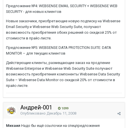
Предложение №4: WEBSENSE EMAIL SECURITY + WEBSENSE WEB
SECURITY - для новых клиентов
Новые заказчики, приобретающие новую подписку на Websense
Email Security и Websense Web Security Suite, получают
возможность приобретения обоих решений со скидкой 25% от
стоимости в прайс-листе.
Предложение №5: WEBSENSE DATA PROTECTION SUITE: DATA
MONITOR – для текущих клиентов
Действующие клиенты, размещающие заказ на продление
Websense Enterprise и Websense Web Security Suite получают
возможность приобретения компоненты Websense Data Security
Suite – Websense Data Monitor со скидкой 20% от стоимости в
прайс-листе.
Андрей-001
1099
Опубликовано
Декабрь 11, 2008
Михаил
Надо бы ещё ссылочки на спецпредложения