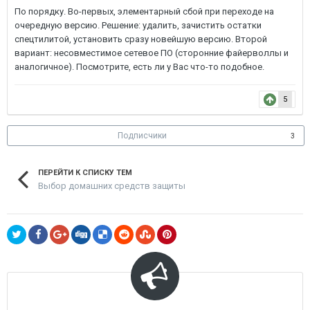
По порядку. Во-первых, элементарный сбой при переходе на
очередную версию. Решение: удалить, зачистить остатки
спецтилитой, установить сразу новейшую версию. Второй
вариант: несовместимое сетевое ПО (сторонние файерволлы и
аналогичное). Посмотрите, есть ли у Вас что-то подобное.
5
Подписчики
3
ПЕРЕЙТИ К СПИСКУ ТЕМ
Выбор домашних средств защиты