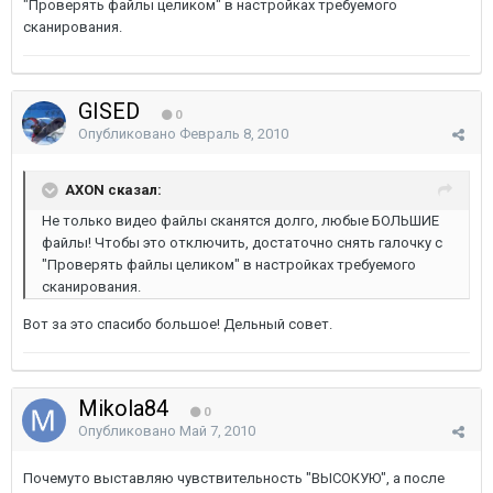
"Проверять файлы целиком" в настройках требуемого
сканирования.
GISED
0
Опубликовано
Февраль 8, 2010
AXON сказал:
Не только видео файлы сканятся долго, любые БОЛЬШИЕ
файлы! Чтобы это отключить, достаточно снять галочку с
"Проверять файлы целиком" в настройках требуемого
сканирования.
Вот за это спасибо большое! Дельный совет.
Mikola84
0
Опубликовано
Май 7, 2010
Почемуто выставляю чувствительность "ВЫСОКУЮ", а после