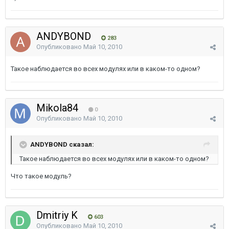
ANDYBOND
283
Опубликовано
Май 10, 2010
Такое наблюдается во всех модулях или в каком-то одном?
Mikola84
0
Опубликовано
Май 10, 2010
ANDYBOND сказал:
Такое наблюдается во всех модулях или в каком-то одном?
Что такое модуль?
Dmitriy K
603
Опубликовано
Май 10, 2010