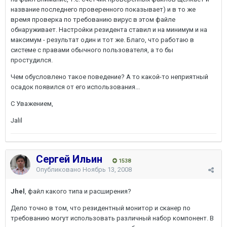
название последнего проверенного показывает) и в то же
время проверка по требованию вирус в этом файле
обнаруживает. Настройки резидента ставил и на минимум и на
максимум - результат один и тот же. Благо, что работаю в
системе с правами обычного пользователя, а то бы
простудился.
Чем обусловлено такое поведение? А то какой-то неприятный
осадок появился от его использования...
С Уважением,
Jalil
Сергей Ильин
1538
Опубликовано
Ноябрь 13, 2008
Jhel
, файл какого типа и расширения?
Дело точно в том, что резидентный монитор и сканер по
требованию могут использовать различный набор компонент. В