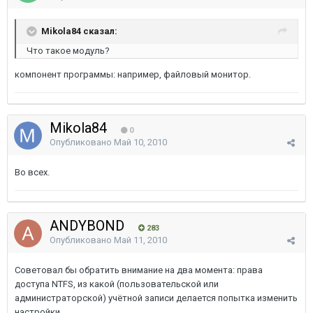
Mikola84 сказал:
Что такое модуль?
компонент программы: например, файловый монитор.
Mikola84
0
Опубликовано
Май 10, 2010
Во всех.
ANDYBOND
283
Опубликовано
Май 11, 2010
Советовал бы обратить внимание на два момента: права
доступа NTFS, из какой (пользовательской или
администраторской) учётной записи делается попытка изменить
настройки.