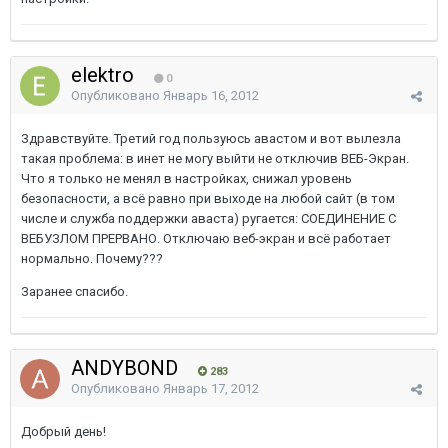
elektro
0
Опубликовано
Январь 16, 2012
Здравствуйте. Третий год пользуюсь авастом и вот вылезла
такая проблема: в инет не могу выйти не отключив ВЕБ-Экран.
Что я только не менял в настройках, снижал уровень
безопасности, а всё равно при выходе на любой сайт (в том
числе и служба поддержки аваста) ругается: СОЕДИНЕНИЕ С
ВЕБУЗЛОМ ПРЕРВАНО. Отключаю веб-экран и всё работает
нормально. Почему???
Заранее спасибо.
ANDYBOND
283
Опубликовано
Январь 17, 2012
Добрый день!