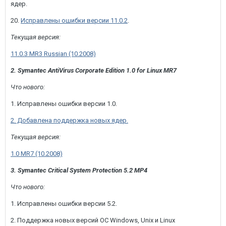
ядер.
20.
Исправлены ошибки версии 11.0.2
.
Текущая версия:
11.0.3 MR3 Russian (10.2008)
2. Symantec AntiVirus Corporate Edition 1.0 for Linux MR7
Что нового:
1. Исправлены ошибки версии 1.0.
2. Добавлена поддержка новых ядер.
Текущая версия:
1.0 MR7 (10.2008)
3. Symantec Critical System Protection 5.2 MP4
Что нового:
1. Исправлены ошибки версии 5.2.
2. Поддержка новых версий ОС Windows, Unix и Linux