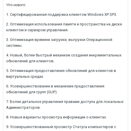
Что нового:
1. Сертифицированная поддержка клиентом Windows XP SP3.
2. Оптимизация использования памяти и пространства на диске
клиентом и сервером управления.
3. Оптимизация времени загрузки, выгрузки Операционной
системы.
4. Новый, более быстрый механизм создания инкрементальных
обновлений для клиентов.
5. Оптимизация предоставления обновлений для клиентов в
виртуальных средах.
6. Усовершенствование в механизме предоставления
обновлений для групп (GUP).
7. Более детальное управления правами доступа для локальных
Администраторов.
8. Новые варианты просмотра информации о клиентах.
9. Усовершенствованный просмотр Статуса компьютеров с