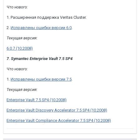
Что нового:
1. Расширенная поддержка Veritas Cluster.
2.
Исправлены ошибки версии 6.0
.
Текущая версия:
6.0.7 (10.2008)
7. Symantec Enterprise Vault 7.5 SP4
Что нового:
1.
Исправлены ошибки версии 7.5
.
Текущая версия:
Enterprise Vault 7.5 SP4 (10.2008)
Enterprise Vault Discovery Accelerator 7.5 SP4 (10.2008)
Enterprise Vault Compliance Accelerator 7.5 SP4 (10.2008)