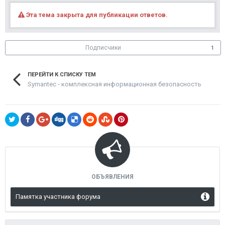
Эта тема закрыта для публикации ответов.
Подписчики
1
ПЕРЕЙТИ К СПИСКУ ТЕМ
Symantec - комплексная информационная безопасность
ОБЪЯВЛЕНИЯ
Памятка участника форума