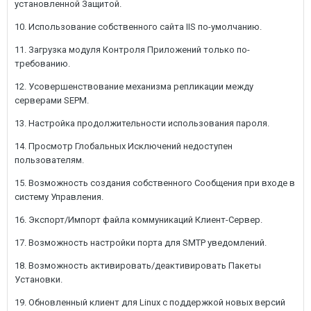
установленной Защитой.
10. Использование собственного сайта IIS по-умолчанию.
11. Загрузка модуля Контроля Приложений только по-
требованию.
12. Усовершенствование механизма репликации между
серверами SEPM.
13. Настройка продолжительности использования пароля.
14. Просмотр Глобальных Исключений недоступен
пользователям.
15. Возможность создания собственного Сообщения при входе в
систему Управления.
16. Экспорт/Импорт файла коммуникаций Клиент-Сервер.
17. Возможность настройки порта для SMTP уведомлений.
18. Возможность активировать/деактивировать Пакеты
Установки.
19. Обновленный клиент для Linux с поддержкой новых версий