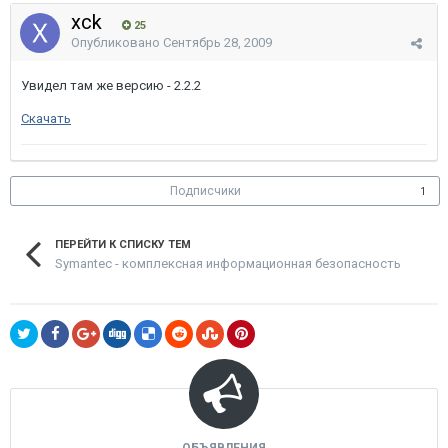
xck
25
Опубликовано
Сентябрь 28, 2009
Увидел там же версию - 2.2.2
Скачать
Подписчики
1
ПЕРЕЙТИ К СПИСКУ ТЕМ
Symantec - комплексная информационная безопасность