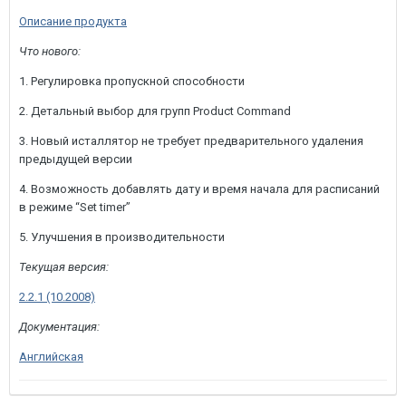
Описание продукта
Что нового:
1. Регулировка пропускной способности
2. Детальный выбор для групп Product Command
3. Новый исталлятор не требует предварительного удаления
предыдущей версии
4. Возможность добавлять дату и время начала для расписаний
в режиме “Set timer”
5. Улучшения в производительности
Текущая версия:
2.2.1 (10.2008)
Документация:
Английская