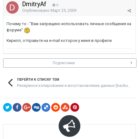
DmitryAf
0
Опубликовано
Март 25, 2009
Почему то - "Вам запрещено использовать личные сообщения на
форуме"
Кирилл, отправьте на e-mail которое у меня в профиле
Подписчики
1
ПЕРЕЙТИ К СПИСКУ ТЕМ
Резервное копирование и восстановление данных (backup, recovery)