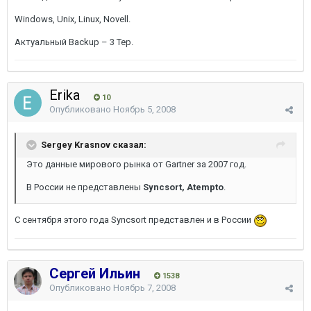
Windows, Unix, Linux, Novell.
Актуальный Backup – 3 Тер.
Erika
10
Опубликовано
Ноябрь 5, 2008
Sergey Krasnov сказал:
Это данные мирового рынка от Gartner за 2007 год.
В России не представлены
Syncsort, Atempto
.
C сентября этого года Syncsort представлен и в России
Сергей Ильин
1538
Опубликовано
Ноябрь 7, 2008