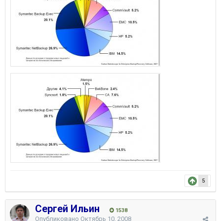
5
Сергей Ильин
1538
Опубликовано
Октябрь 10, 2008