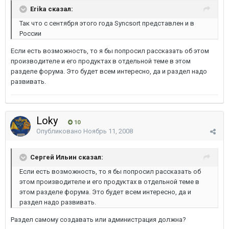
Erika сказал:
Так что с сентября этого года Syncsort представлен и в
России
Если есть возможность, то я бы попросил рассказать об этом
производителе и его продуктах в отдельной теме в этом
разделе форума. Это будет всем интересно, да и раздел надо
развивать.
Loky
10
Опубликовано
Ноябрь 11, 2008
Сергей Ильин сказал:
Если есть возможность, то я бы попросил рассказать об
этом производителе и его продуктах в отдельной теме в
этом разделе форума. Это будет всем интересно, да и
раздел надо развивать.
Раздел самому создавать или администрация должна?