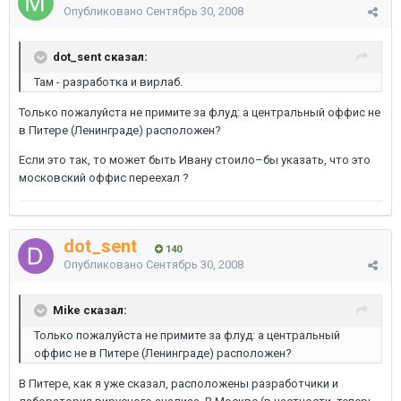
Опубликовано
Сентябрь 30, 2008
dot_sent сказал:
Там - разработка и вирлаб.
Только пожалуйста не примите за флуд: а центральный оффис не
в Питере (Ленинграде) расположен?
Если это так, то может быть Ивану стоило–бы указать, что это
московский оффис переехал ?
dot_sent
140
Опубликовано
Сентябрь 30, 2008
Mike сказал:
Только пожалуйста не примите за флуд: а центральный
оффис не в Питере (Ленинграде) расположен?
В Питере, как я уже сказал, расположены разработчики и