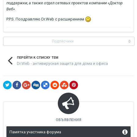
поддержки, а также отдел сетевых проектов компании «Доктор
Веб».
P.P.S. Поздравляю Dr.Web с расширением
Подписчики
0
ПЕРЕЙТИ К СПИСКУ ТЕМ
Dr.Web - антивирусная защита для дома и офиса
ОБЪЯВЛЕНИЯ
Памятка участника форума