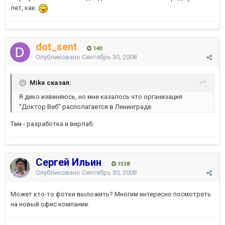
лет, как.
dot_sent
140
Опубликовано
Сентябрь 30, 2008
Mike сказал:
Я дико извиняюсь, но мне казалось что организация
"Доктор Веб" располагается в Ленинграде.
Там - разработка и вирлаб.
Сергей Ильин
1538
Опубликовано
Сентябрь 30, 2008
Может кто-то фотки выложить? Многим интересно посмотреть
на новый офис компании.