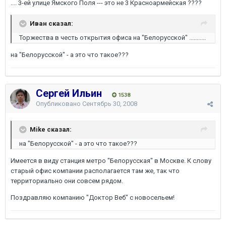
.... 3-ей улице Ямского Поля --- это не 3 Красноармейская ????
Иван сказал:
Торжества в честь открытия офиса на "Белорусской" ...........
на "Белорусской" - а это что такое???
Сергей Ильин
1538
Опубликовано
Сентябрь 30, 2008
Mike сказал:
на "Белорусской" - а это что такое???
Имеется в виду станция метро "Белорусская" в Москве. К слову
старый офис компании располагается там же, так что
территориально они совсем рядом.
Поздравляю компанию "Доктор Веб" с новосельем!