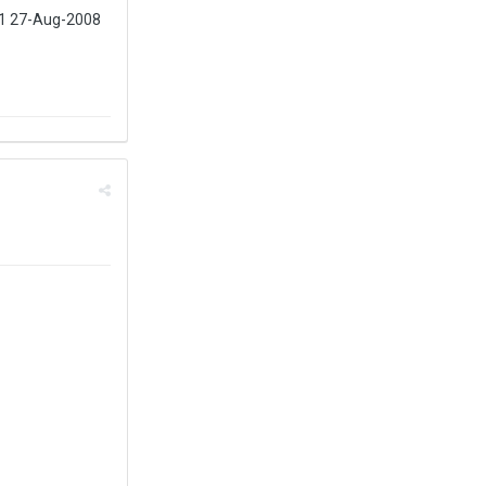
1 27-Aug-2008