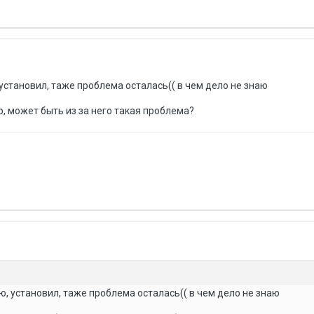
становил, таже проблема осталась(( в чем дело не знаю
, может быть из за него такая проблема?
, установил, таже проблема осталась(( в чем дело не знаю