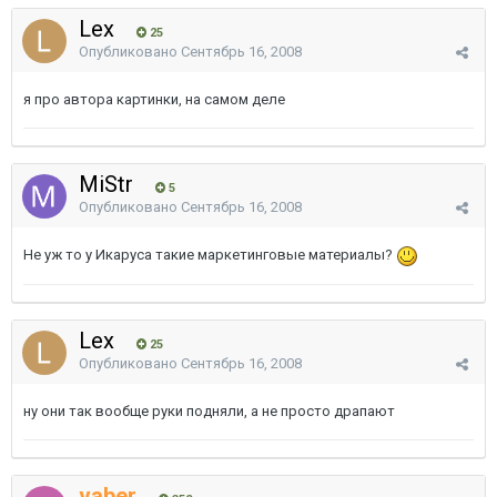
Lex
25
Опубликовано
Сентябрь 16, 2008
я про автора картинки, на самом деле
MiStr
5
Опубликовано
Сентябрь 16, 2008
Не уж то у Икаруса такие маркетинговые материалы?
Lex
25
Опубликовано
Сентябрь 16, 2008
ну они так вообще руки подняли, а не просто драпают
vaber