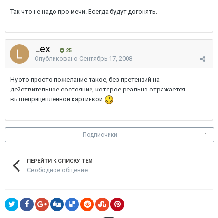
Так что не надо про мечи. Всегда будут догонять.
Lex
25
Опубликовано
Сентябрь 17, 2008
Ну это просто пожелание такое, без претензий на
действительное состояние, которое реально отражается
вышеприцепленной картинкой
Подписчики
1
ПЕРЕЙТИ К СПИСКУ ТЕМ
Свободное общение