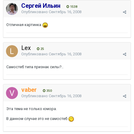
Сергей Ильин
1538
Опубликовано
Сентябрь 16, 2008
Отличная картинка
Lex
25
Опубликовано
Сентябрь 16, 2008
Самостеб типа признак силы?..
vaber
350
Опубликовано
Сентябрь 16, 2008
Эта тема не только юмора.
В данном случае это не самостеб