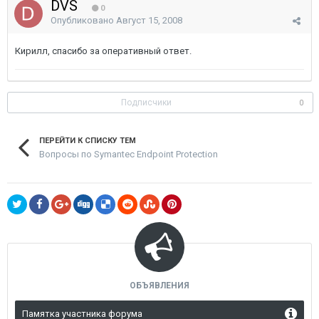
DVS
0
Опубликовано
Август 15, 2008
Кирилл, спасибо за оперативный ответ.
Подписчики
0
ПЕРЕЙТИ К СПИСКУ ТЕМ
Вопросы по Symantec Endpoint Protection
ОБЪЯВЛЕНИЯ
Памятка участника форума