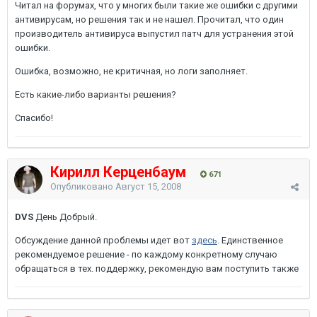
Читал на форумах, что у многих были такие же ошибки с другими
антивирусам, но решения так и не нашел. Прочитал, что один
производитель антивируса выпустил патч для устранения этой
ошибки.
Ошибка, возможно, не критичная, но логи заполняет.
Есть какие-либо варианты решения?
Спасибо!
Кирилл Керценбаум
671
Опубликовано
Август 15, 2008
DVS
День Добрый.
Обсуждение данной проблемы идет вот
здесь
. Единственное
рекомендуемое решение - по каждому конкретному случаю
обращаться в тех. поддержку, рекомендую вам поступить также